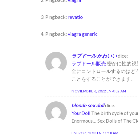
Pingback:
revatio
Pingback:
viagra generic
ラブドール かわいい
dice:
ラブドール販売
密かに性的視
全にコントロールするのはど
ことをすることができます。
NOVIEMBRE 6, 2022 EN 4:32 AM
blonde sex doll
dice:
YourDoll
The birth cycle of you
Enormous… Sex Dolls of The Cl
ENERO 6, 2023 EN 11:18 AM