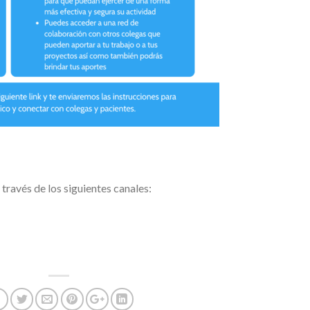
ravés de los siguientes canales: