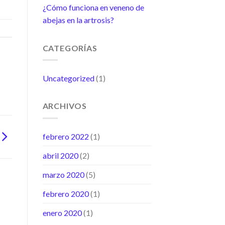
¿Cómo funciona en veneno de
abejas en la artrosis?
CATEGORÍAS
Uncategorized
(1)
ARCHIVOS
febrero 2022
(1)
abril 2020
(2)
marzo 2020
(5)
febrero 2020
(1)
enero 2020
(1)