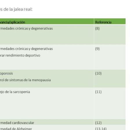
de la jalea real: