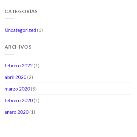
CATEGORÍAS
Uncategorized
(1)
ARCHIVOS
febrero 2022
(1)
abril 2020
(2)
marzo 2020
(5)
febrero 2020
(1)
enero 2020
(1)