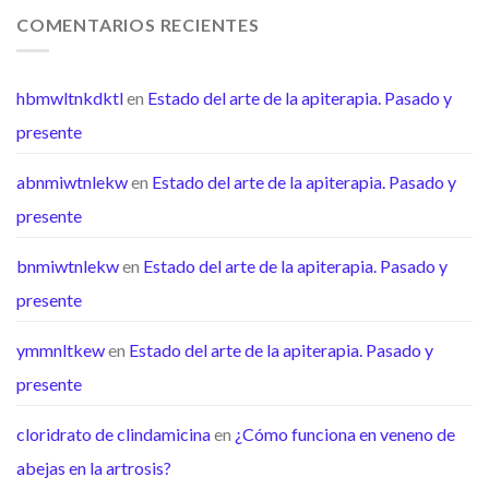
COMENTARIOS RECIENTES
hbmwltnkdktl
en
Estado del arte de la apiterapia. Pasado y
presente
abnmiwtnlekw
en
Estado del arte de la apiterapia. Pasado y
presente
bnmiwtnlekw
en
Estado del arte de la apiterapia. Pasado y
presente
ymmnltkew
en
Estado del arte de la apiterapia. Pasado y
presente
cloridrato de clindamicina
en
¿Cómo funciona en veneno de
abejas en la artrosis?