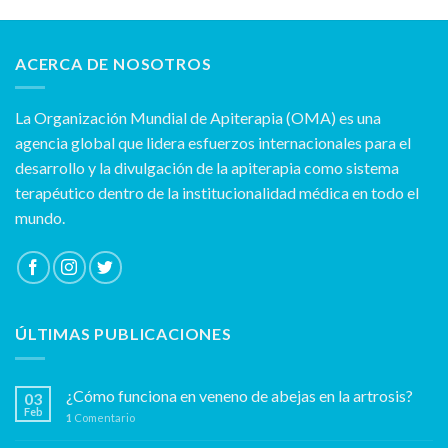
ACERCA DE NOSOTROS
La Organización Mundial de Apiterapia (OMA) es una
agencia global que lidera esfuerzos internacionales para el
desarrollo y la divulgación de la apiterapia como sistema
terapéutico dentro de la institucionalidad médica en todo el
mundo.
ÚLTIMAS PUBLICACIONES
¿Cómo funciona en veneno de abejas en la artrosis?
03
Feb
1
Comentario